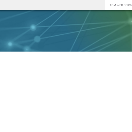
TDM WEB SERVI