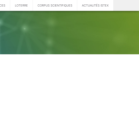
CES
LOTERRE
CORPUS SCIENTIFIQUES
ACTUALITÉS ISTEX